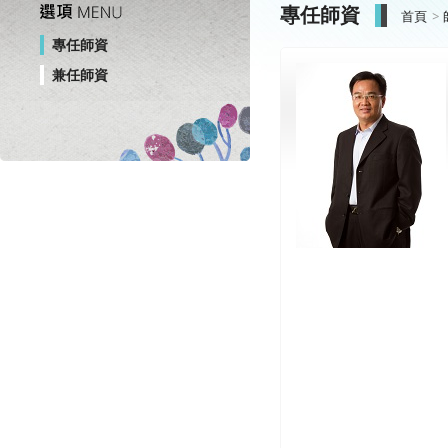
專任師資
首頁
專任師資
兼任師資