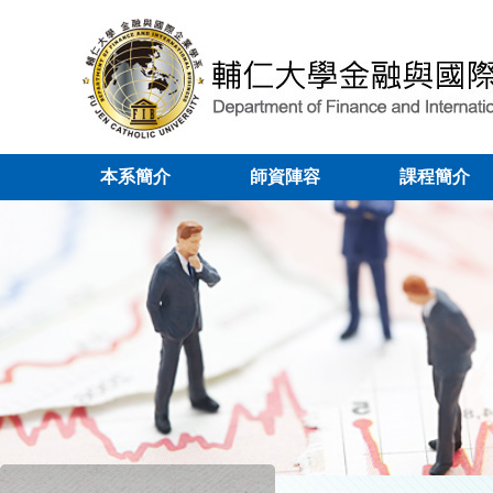
本系簡介
師資陣容
課程簡介