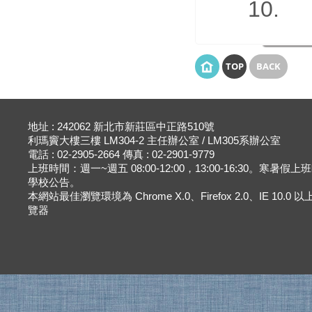
10.
TOP
BACK
地址 : 242062 新北市新莊區中正路510號
利瑪竇大樓三樓 LM304-2 主任辦公室 / LM305系辦公室
電話 : 02-2905-2664 傳真 : 02-2901-9779
上班時間：週一~週五 08:00-12:00，13:00-16:30。寒暑假
學校公告。
本網站最佳瀏覽環境為 Chrome X.0、Firefox 2.0、IE 10.0
覽器