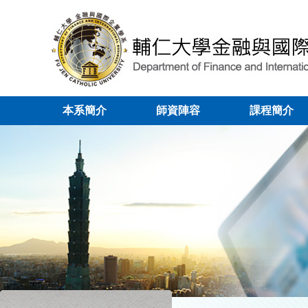
本系簡介
師資陣容
課程簡介