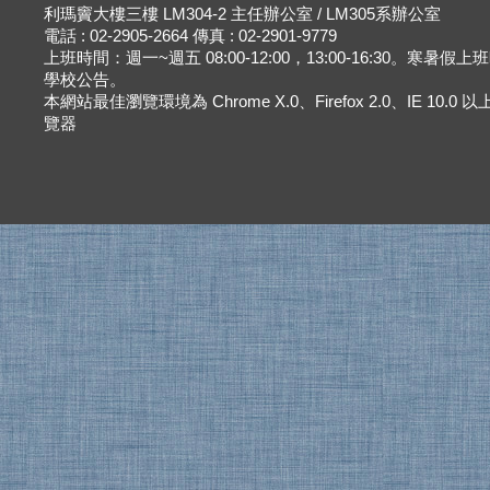
利瑪竇大樓三樓 LM304-2 主任辦公室 / LM305系辦公室
電話 : 02-2905-2664 傳真 : 02-2901-9779
上班時間：週一~週五 08:00-12:00，13:00-16:30。寒暑假
學校公告。
本網站最佳瀏覽環境為 Chrome X.0、Firefox 2.0、IE 10.0
覽器