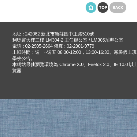
TOP
BACK
地址 : 242062 新北市新莊區中正路510號
利瑪竇大樓三樓 LM304-2 主任辦公室 / LM305系辦公室
電話 : 02-2905-2664 傳真 : 02-2901-9779
上班時間：週一~週五 08:00-12:00，13:00-16:30。寒暑假
學校公告。
本網站最佳瀏覽環境為 Chrome X.0、Firefox 2.0、IE 10.0
覽器