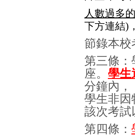
人數過多的
下方連結)
節錄本校
第三條：
座。
學生
分鐘內，
學生非因
該次考試
第四條：