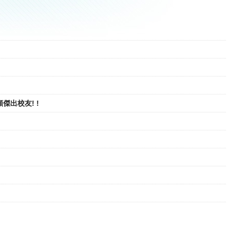
傑出校友! !