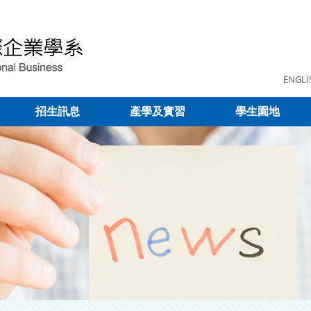
ENGLI
招生訊息
產學及實習
學生園地