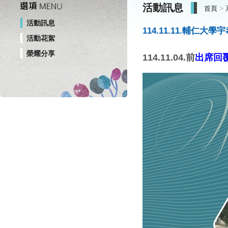
活動訊息
首頁
活動訊息
114.11.11.輔仁大
活動花絮
榮耀分享
114.11.04.前
出席回