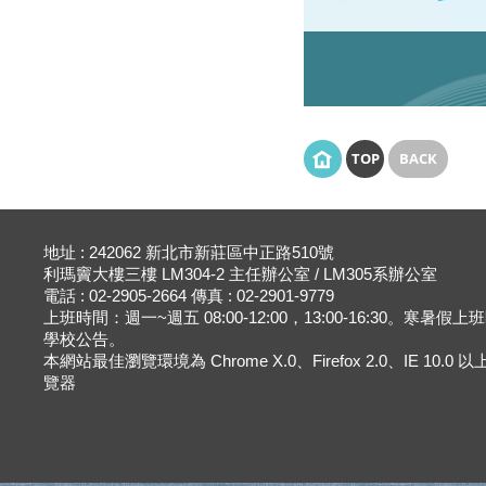
TOP
BACK
地址 : 242062 新北市新莊區中正路510號
利瑪竇大樓三樓 LM304-2 主任辦公室 / LM305系辦公室
電話 : 02-2905-2664 傳真 : 02-2901-9779
上班時間：週一~週五 08:00-12:00，13:00-16:30。寒暑假
學校公告。
本網站最佳瀏覽環境為 Chrome X.0、Firefox 2.0、IE 10.0
覽器