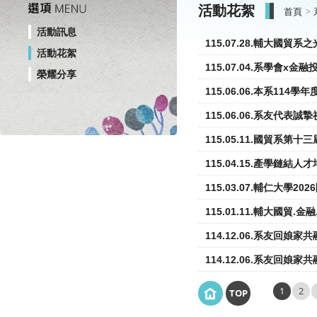
活動花絮
首頁
活動訊息
115.07.28.輔大國
活動花絮
115.07.04.系學會
榮耀分享
115.06.06.本系11
115.06.06.系友代
115.05.11.國貿系
115.04.15.產學鏈
115.03.07.輔仁大學
115.01.11.輔大國貿
114.12.06.系友回娘
114.12.06.系友回娘
1
2
TOP