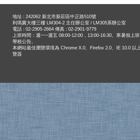
地址 : 242062 新北市新莊區中正路510號
利瑪竇大樓三樓 LM304-2 主任辦公室 / LM305系辦公室
電話 : 02-2905-2664 傳真 : 02-2901-9779
上班時間：週一~週五 08:00-12:00，13:00-16:30。寒暑假
學校公告。
本網站最佳瀏覽環境為 Chrome X.0、Firefox 2.0、IE 10.0
覽器