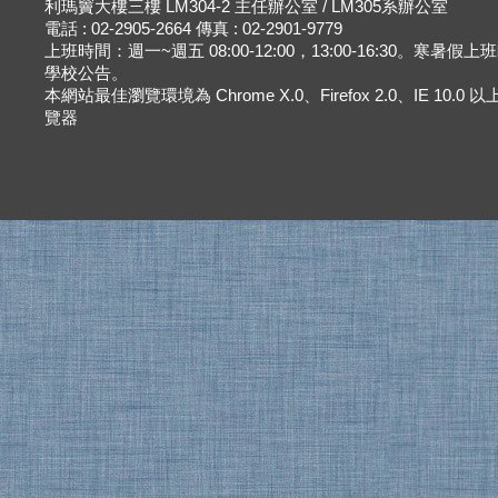
利瑪竇大樓三樓 LM304-2 主任辦公室 / LM305系辦公室
電話 : 02-2905-2664 傳真 : 02-2901-9779
上班時間：週一~週五 08:00-12:00，13:00-16:30。寒暑假
學校公告。
本網站最佳瀏覽環境為 Chrome X.0、Firefox 2.0、IE 10.0
覽器