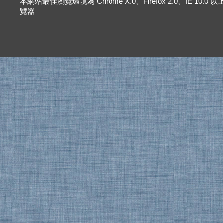
本網站最佳瀏覽環境為 Chrome X.0、Firefox 2.0、IE 10.0
覽器