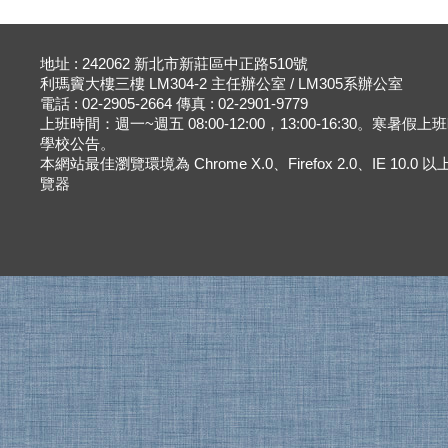
地址 : 242062 新北市新莊區中正路510號
利瑪竇大樓三樓 LM304-2 主任辦公室 / LM305系辦公室
電話 : 02-2905-2664 傳真 : 02-2901-9779
上班時間：週一~週五 08:00-12:00，13:00-16:30。寒暑假
學校公告。
本網站最佳瀏覽環境為 Chrome X.0、Firefox 2.0、IE 10.0
覽器