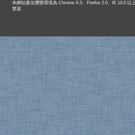
本網站最佳瀏覽環境為 Chrome X.0、Firefox 2.0、IE 10.0
覽器