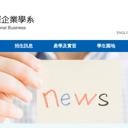
ENGLI
招生訊息
產學及實習
學生園地