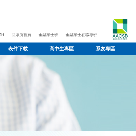
SH
回系所首頁
金融碩士班
金融碩士在職專班
表件下載
高中生專區
系友專區