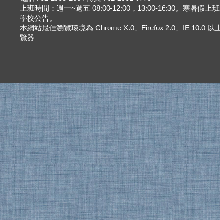
上班時間：週一~週五 08:00-12:00，13:00-16:30。寒暑假
學校公告。
本網站最佳瀏覽環境為 Chrome X.0、Firefox 2.0、IE 10.0
覽器