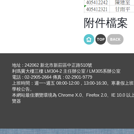
附件檔案
TOP
BACK
地址 : 242062 新北市新莊區中正路510號
利瑪竇大樓三樓 LM304-2 主任辦公室 / LM305系辦公室
電話 : 02-2905-2664 傳真 : 02-2901-9779
上班時間：週一~週五 08:00-12:00，13:00-16:30。寒暑假
學校公告。
本網站最佳瀏覽環境為 Chrome X.0、Firefox 2.0、IE 10.0
覽器