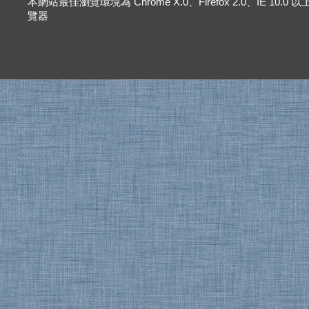
本網站最佳瀏覽環境為 Chrome X.0、Firefox 2.0、IE 10.0
覽器