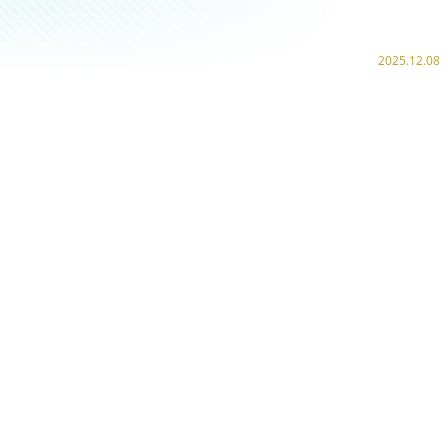
2025.12.08