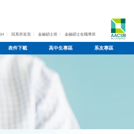
SH
回系所首頁
金融碩士班
金融碩士在職專班
表件下載
高中生專區
系友專區