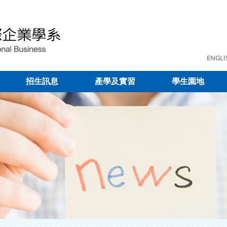
ENGLI
招生訊息
產學及實習
學生園地