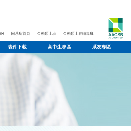
SH
回系所首頁
金融碩士班
金融碩士在職專班
表件下載
高中生專區
系友專區