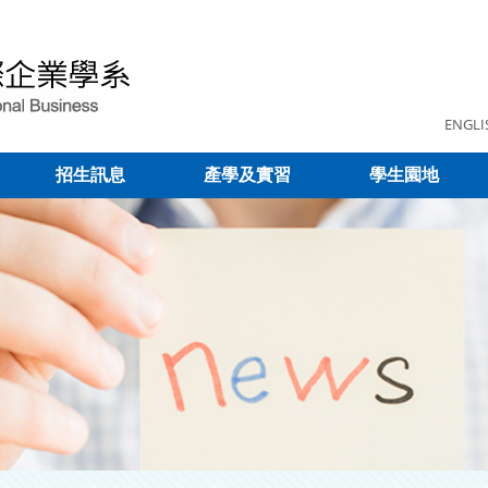
ENGLI
招生訊息
產學及實習
學生園地