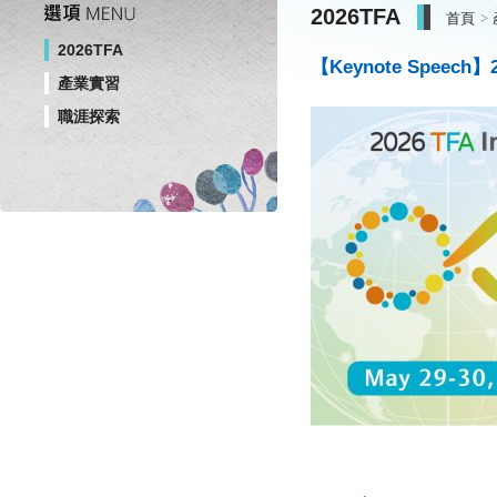
2026TFA
首頁
2026TFA
【Keynote Speech】202
產業實習
職涯探索