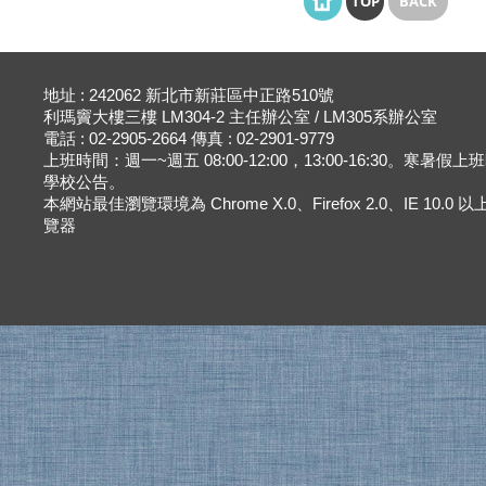
TOP
BACK
地址 : 242062 新北市新莊區中正路510號
利瑪竇大樓三樓 LM304-2 主任辦公室 / LM305系辦公室
電話 : 02-2905-2664 傳真 : 02-2901-9779
上班時間：週一~週五 08:00-12:00，13:00-16:30。寒暑假
學校公告。
本網站最佳瀏覽環境為 Chrome X.0、Firefox 2.0、IE 10.0
覽器