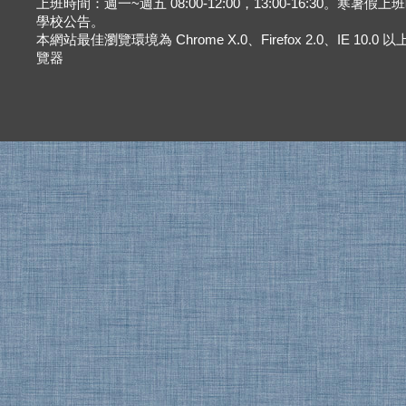
上班時間：週一~週五 08:00-12:00，13:00-16:30。寒暑假
學校公告。
本網站最佳瀏覽環境為 Chrome X.0、Firefox 2.0、IE 10.0
覽器