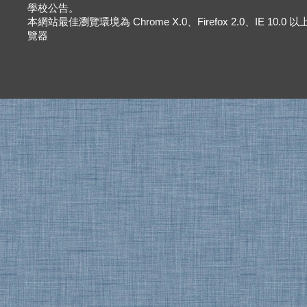
學校公告。
本網站最佳瀏覽環境為 Chrome X.0、Firefox 2.0、IE 10.0
覽器