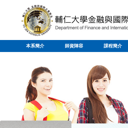
本系簡介
師資陣容
課程簡介