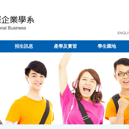
ENGLI
招生訊息
產學及實習
學生園地