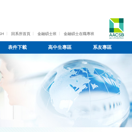
SH
回系所首頁
金融碩士班
金融碩士在職專班
表件下載
高中生專區
系友專區