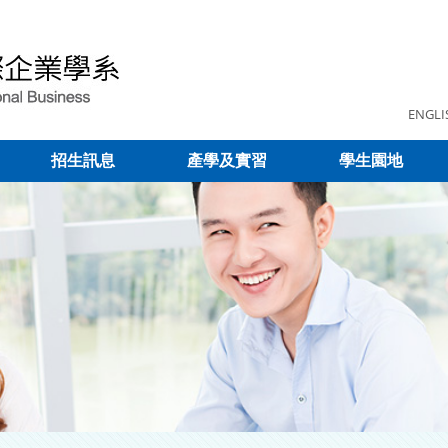
ENGLI
招生訊息
產學及實習
學生園地