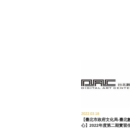
2022.03.18
【臺北市政府文化局-臺北
心】2022年度第二期實習