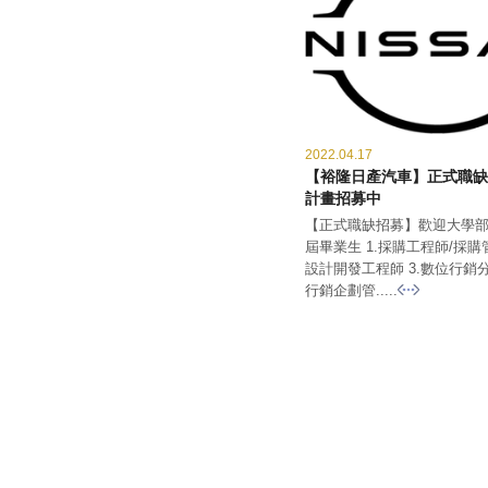
2022.04.17
【裕隆日產汽車】正式職缺
計畫招募中
【正式職缺招募】歡迎大學部
屆畢業生 1.採購工程師/採購
設計開發工程師 3.數位行銷分
行銷企劃管.....