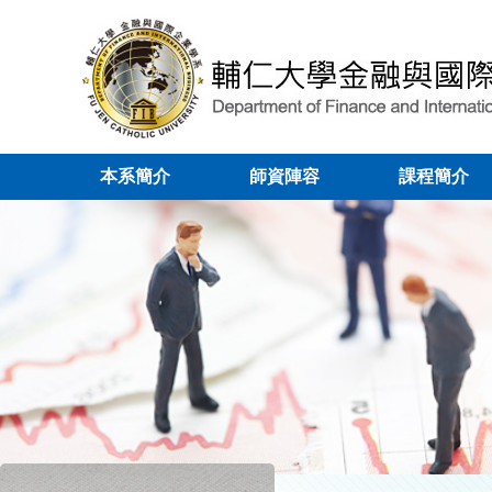
本系簡介
師資陣容
課程簡介