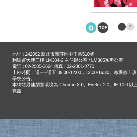
1
2
..
TOP
地址 : 242062 新北市新莊區中正路510號
利瑪竇大樓三樓 LM304-2 主任辦公室 / LM305系辦公室
電話 : 02-2905-2664 傳真 : 02-2901-9779
上班時間：週一~週五 08:00-12:00，13:00-16:30。寒暑假
學校公告。
本網站最佳瀏覽環境為 Chrome X.0、Firefox 2.0、IE 10.0
覽器