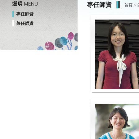
專任師資
首頁
專任師資
兼任師資